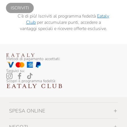
ISCRIVITI
C’è di più! Iscriviti al programma fedeltà
Eataly
Club
per accumulare punti, accedere a
vantaggi speciali e ricevere offerte esclusive.
Metodi di pagamento accettati:
Seguici su:
Scopri il programma fedeltà:
SPESA ONLINE