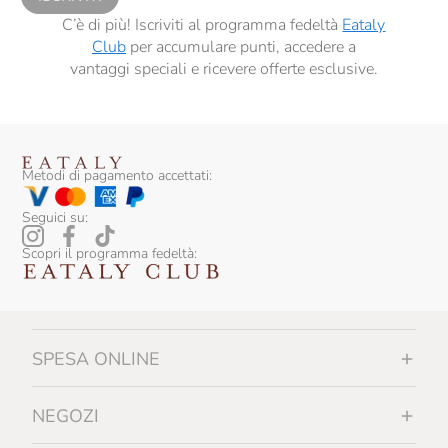
C’è di più! Iscriviti al programma fedeltà
Eataly
Club
per accumulare punti, accedere a
vantaggi speciali e ricevere offerte esclusive.
Metodi di pagamento accettati:
Seguici su:
Scopri il programma fedeltà:
SPESA ONLINE
NEGOZI