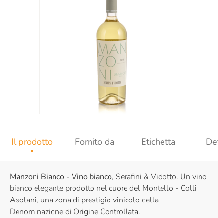
Il prodotto
Fornito da
Etichetta
Det
Manzoni Bianco - Vino bianco
, Serafini & Vidotto. Un vino
bianco elegante prodotto nel cuore del Montello - Colli
Asolani, una zona di prestigio vinicolo della
Denominazione di Origine Controllata.