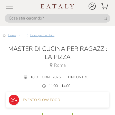
Home
...
Corsi per bambini
MASTER DI CUCINA PER RAGAZZI:
LA PIZZA
Roma
18 OTTOBRE 2026
1 INCONTRO
11:00 - 14:00
EVENTO SLOW FOOD