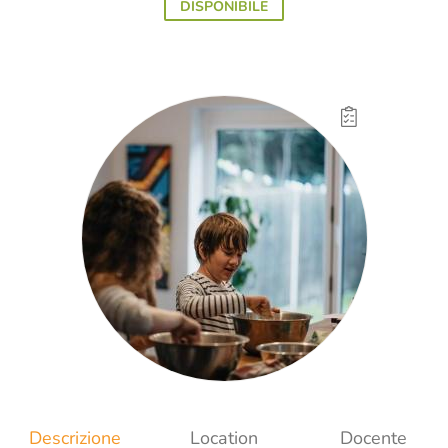
DISPONIBILE
Descrizione
Location
Docente