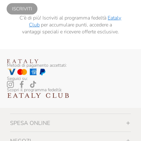
ISCRIVITI
C’è di più! Iscriviti al programma fedeltà
Eataly
Club
per accumulare punti, accedere a
vantaggi speciali e ricevere offerte esclusive.
Metodi di pagamento accettati:
Seguici su:
Scopri il programma fedeltà:
SPESA ONLINE