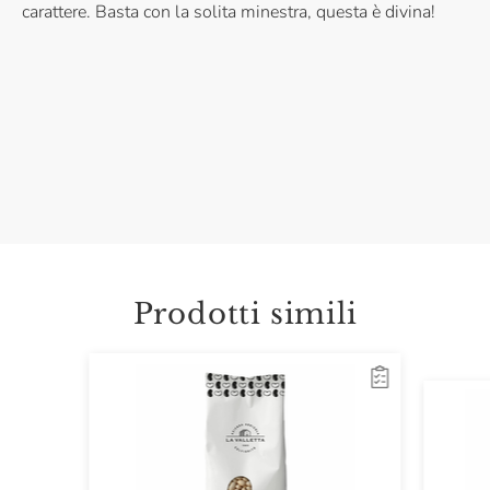
carattere. Basta con la solita minestra, questa è divina!
Prodotti simili