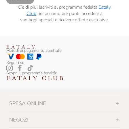
C’è di più! Iscriviti al programma fedeltà
Eataly
Club
per accumulare punti, accedere a
vantaggi speciali e ricevere offerte esclusive.
Metodi di pagamento accettati:
Seguici su:
Scopri il programma fedeltà:
SPESA ONLINE
NEGOZI