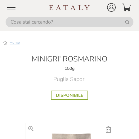
Home
MINIGRI' ROSMARINO
150g
Puglia Sapori
DISPONIBILE