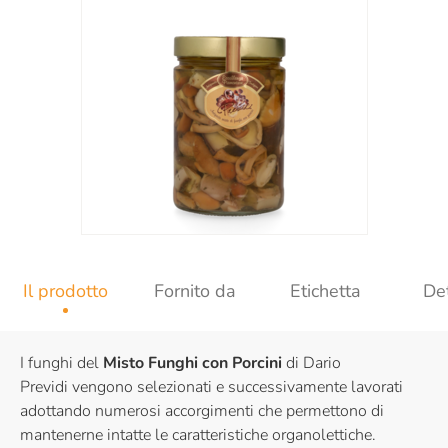
Il prodotto
Fornito da
Etichetta
Det
I funghi del
Misto Funghi con Porcini
di Dario
Previdi vengono selezionati e successivamente lavorati
adottando numerosi accorgimenti che permettono di
mantenerne intatte le caratteristiche organolettiche.