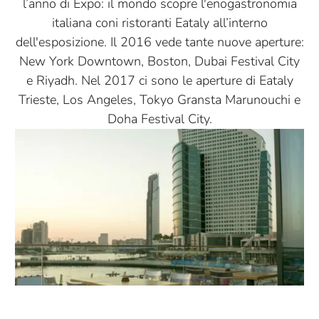
l’anno di Expo: il mondo scopre l'enogastronomia
italiana coni ristoranti Eataly all’interno
dell'esposizione. Il 2016 vede tante nuove aperture:
New York Downtown, Boston, Dubai Festival City
e Riyadh. Nel 2017 ci sono le aperture di Eataly
Trieste, Los Angeles, Tokyo Gransta Marunouchi e
Doha Festival City.