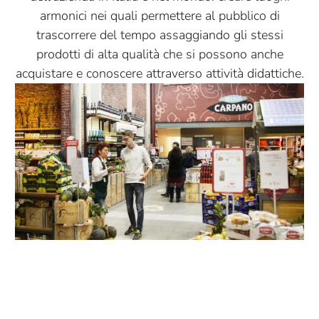
armonici nei quali permettere al pubblico di
trascorrere del tempo assaggiando gli stessi
prodotti di alta qualità che si possono anche
acquistare e conoscere attraverso attività didattiche.