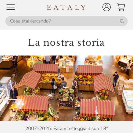
La nostra storia
2007-2025. Eataly festeggia il suo 18°