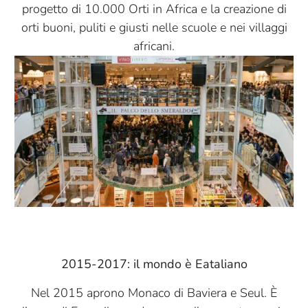
progetto di 10.000 Orti in Africa e la creazione di
orti buoni, puliti e giusti nelle scuole e nei villaggi
africani.
2015-2017: il mondo è Eataliano
Nel 2015 aprono Monaco di Baviera e Seul. È