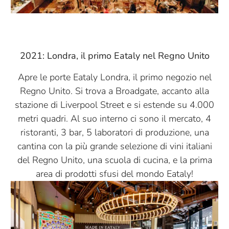
2021: Londra, il primo Eataly nel Regno Unito
Apre le porte Eataly Londra, il primo negozio nel
Regno Unito. Si trova a Broadgate, accanto alla
stazione di Liverpool Street e si estende su 4.000
metri quadri. Al suo interno ci sono il mercato, 4
ristoranti, 3 bar, 5 laboratori di produzione, una
cantina con la più grande selezione di vini italiani
del Regno Unito, una scuola di cucina, e la prima
area di prodotti sfusi del mondo Eataly!