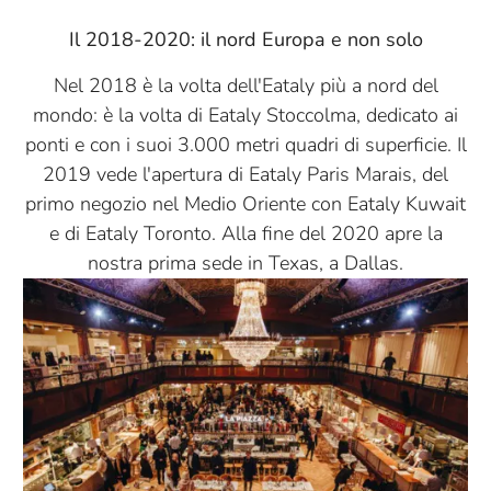
Il 2018-2020: il nord Europa e non solo
Nel 2018 è la volta dell'Eataly più a nord del
mondo: è la volta di Eataly Stoccolma, dedicato ai
ponti e con i suoi 3.000 metri quadri di superficie. Il
2019 vede l'apertura di Eataly Paris Marais, del
primo negozio nel Medio Oriente con Eataly Kuwait
e di Eataly Toronto. Alla fine del 2020 apre la
nostra prima sede in Texas, a Dallas.