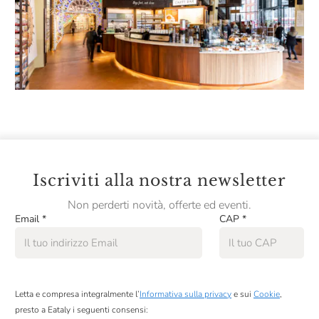
Iscriviti alla nostra newsletter
Non perderti novità, offerte ed eventi.
Email
*
CAP
*
Letta e compresa integralmente l’
Informativa sulla privacy
e sui
Cookie
,
presto a Eataly i seguenti consensi: