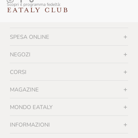
Scopri il programma fedeltà:
SPESA ONLINE
NEGOZI
CORSI
MAGAZINE
MONDO EATALY
INFORMAZIONI