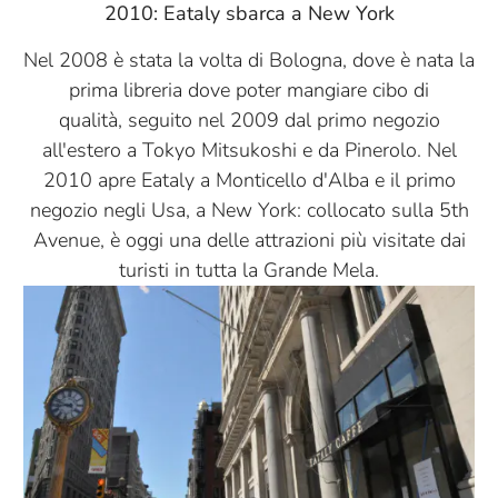
2010: Eataly sbarca a New York
Nel 2008 è stata la volta di Bologna, dove è nata la
prima libreria dove poter mangiare cibo di
qualità, seguito nel 2009 dal primo negozio
all'estero a Tokyo Mitsukoshi e da Pinerolo. Nel
2010 apre Eataly a Monticello d'Alba e il primo
negozio negli Usa, a New York: collocato sulla 5th
Avenue, è oggi una delle attrazioni più visitate dai
turisti in tutta la Grande Mela.