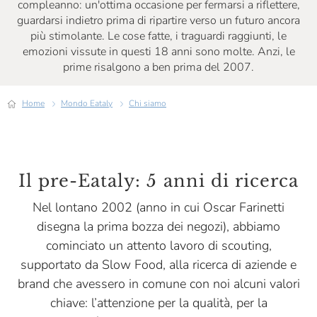
compleanno: un'ottima occasione per fermarsi a riflettere,
guardarsi indietro prima di ripartire verso un futuro ancora
più stimolante. Le cose fatte, i traguardi raggiunti, le
emozioni vissute in questi 18 anni sono molte. Anzi, le
prime risalgono a ben prima del 2007.
Home
Mondo Eataly
Chi siamo
Il pre-Eataly: 5 anni di ricerca
Nel lontano 2002 (anno in cui Oscar Farinetti
disegna la prima bozza dei negozi), abbiamo
cominciato un attento lavoro di scouting,
supportato da Slow Food, alla ricerca di aziende e
brand che avessero in comune con noi alcuni valori
chiave: l’attenzione per la qualità, per la