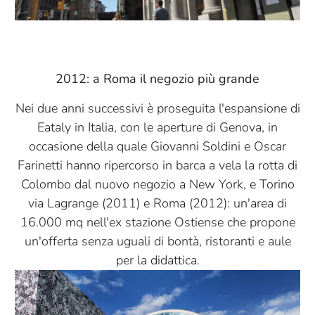
2012: a Roma il negozio più grande
Nei due anni successivi è proseguita l'espansione di
Eataly in Italia, con le aperture di Genova, in
occasione della quale Giovanni Soldini e Oscar
Farinetti hanno ripercorso in barca a vela la rotta di
Colombo dal nuovo negozio a New York, e Torino
via Lagrange (2011) e Roma (2012): un'area di
16.000 mq nell'ex stazione Ostiense che propone
un'offerta senza uguali di bontà, ristoranti e aule
per la didattica.