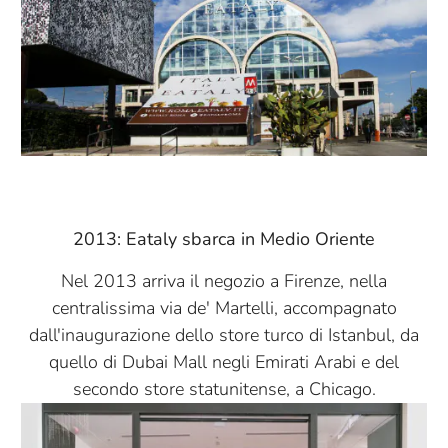
2013: Eataly sbarca in Medio Oriente
Nel 2013 arriva il negozio a Firenze, nella
centralissima via de' Martelli, accompagnato
dall'inaugurazione dello store turco di Istanbul, da
quello di Dubai Mall negli Emirati Arabi e del
secondo store statunitense, a Chicago.