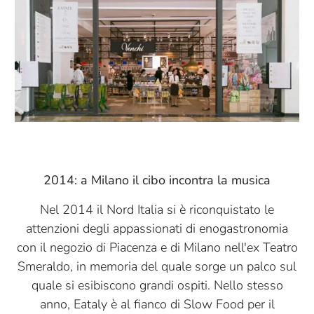
2014: a Milano il cibo incontra la musica
Nel 2014 il Nord Italia si è riconquistato le
attenzioni degli appassionati di enogastronomia
con il negozio di Piacenza e di Milano nell'ex Teatro
Smeraldo, in memoria del quale sorge un palco sul
quale si esibiscono grandi ospiti. Nello stesso
anno, Eataly è al fianco di Slow Food per il