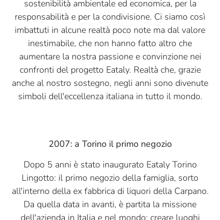
sostenibilità ambientale ed economica, per la
responsabilità e per la condivisione. Ci siamo così
imbattuti in alcune realtà poco note ma dal valore
inestimabile, che non hanno fatto altro che
aumentare la nostra passione e convinzione nei
confronti del progetto Eataly. Realtà che, grazie
anche al nostro sostegno, negli anni sono divenute
simboli dell'eccellenza italiana in tutto il mondo.
2007: a Torino il primo negozio
Dopo 5 anni è stato inaugurato Eataly Torino
Lingotto: il primo negozio della famiglia, sorto
all'interno della ex fabbrica di liquori della Carpano.
Da quella data in avanti, è partita la missione
dell'azienda in Italia e nel mondo: creare luoghi