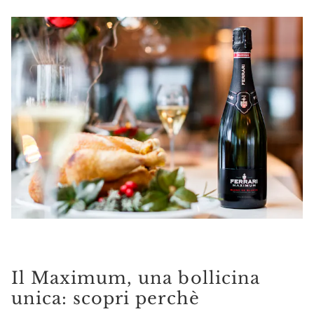
Il Maximum, una bollicina
unica: scopri perchè