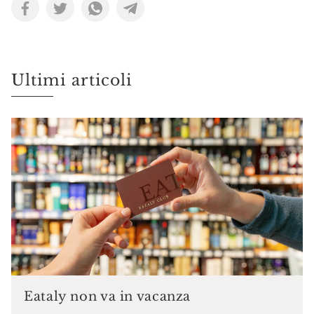
Ultimi articoli
Eataly non va in vacanza