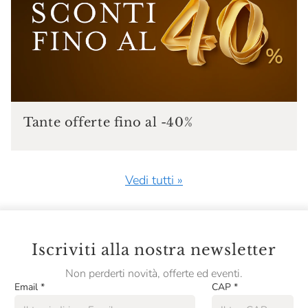
Tante offerte fino al -40%
Vedi tutti »
Iscriviti alla nostra newsletter
Non perderti novità, offerte ed eventi.
Email
*
CAP
*