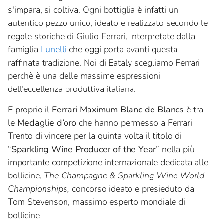
s'impara, si coltiva. Ogni bottiglia è infatti un
autentico pezzo unico, ideato e realizzato secondo le
regole storiche di Giulio Ferrari, interpretate dalla
famiglia
Lunelli
che oggi porta avanti questa
raffinata tradizione. Noi di Eataly scegliamo Ferrari
perchè è una delle massime espressioni
dell'eccellenza produttiva italiana.
E proprio il
Ferrari Maximum Blanc de Blancs
è tra
le
Medaglie d’oro
che hanno permesso a Ferrari
Trento di vincere per la quinta volta il titolo di
“
Sparkling Wine Producer of the Year
” nella più
importante competizione internazionale dedicata alle
bollicine,
The Champagne & Sparkling Wine World
Championships,
concorso ideato e presieduto da
Tom Stevenson, massimo esperto mondiale di
bollicine