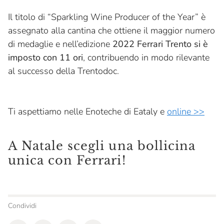
Il titolo di “Sparkling Wine Producer of the Year” è
assegnato alla cantina che ottiene il maggior numero
di medaglie e nell’edizione
2022 Ferrari Trento si è
imposto con 11 ori
, contribuendo in modo rilevante
al successo della Trentodoc.
Ti aspettiamo nelle Enoteche di Eataly e
online >>
A Natale scegli una bollicina
unica con Ferrari!
Condividi