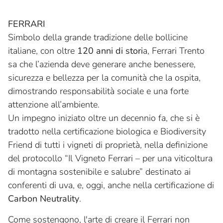
FERRARI
Simbolo della grande tradizione delle bollicine
italiane, con oltre
120 anni di stori
a, Ferrari Trento
sa che l’azienda deve generare anche benessere,
sicurezza e bellezza per la comunità che la ospita,
dimostrando responsabilità sociale e una forte
attenzione all’ambiente.
Un impegno iniziato oltre un decennio fa, che si è
tradotto nella certificazione biologica e Biodiversity
Friend di tutti i vigneti di proprietà, nella definizione
del protocollo “Il Vigneto Ferrari – per una viticoltura
di montagna sostenibile e salubre” destinato ai
conferenti di uva, e, oggi, anche nella certificazione di
Carbon Neutrality
.
Come sostengono, l'arte di creare il Ferrari non