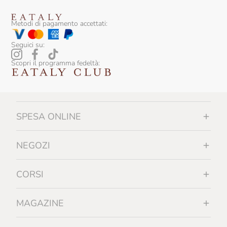
Metodi di pagamento accettati:
Seguici su:
Scopri il programma fedeltà:
SPESA ONLINE
NEGOZI
CORSI
MAGAZINE