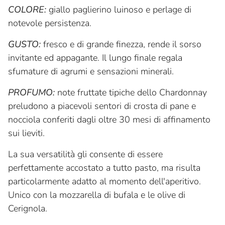
COLORE:
giallo paglierino luinoso e perlage di
notevole persistenza.
GUSTO:
fresco e di grande finezza, rende il sorso
invitante ed appagante. Il lungo finale regala
sfumature di agrumi e sensazioni minerali.
PROFUMO:
note fruttate tipiche dello Chardonnay
preludono a piacevoli sentori di crosta di pane e
nocciola conferiti dagli oltre 30 mesi di affinamento
sui lieviti.
La sua versatilità gli consente di essere
perfettamente accostato a tutto pasto, ma risulta
particolarmente adatto al momento dell'aperitivo.
Unico con la mozzarella di bufala e le olive di
Cerignola.