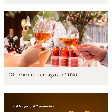
Gli orari di Ferragosto 2026