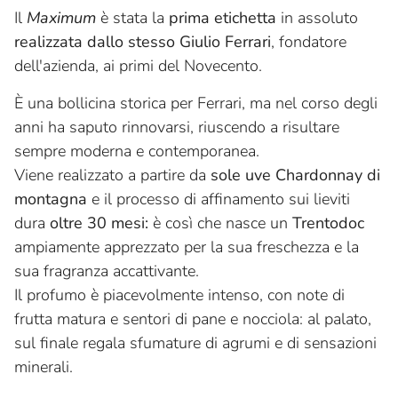
Il
Maximum
è stata la
prima etichetta
in assoluto
realizzata dallo stesso Giulio Ferrari
, fondatore
dell'azienda, ai primi del Novecento.
È una bollicina storica per Ferrari, ma nel corso degli
anni ha saputo rinnovarsi, riuscendo a risultare
sempre moderna e contemporanea.
Viene realizzato a partire da
sole uve Chardonnay di
montagna
e il processo di affinamento sui lieviti
dura
oltre 30 mesi:
è così che nasce un
Trentodoc
ampiamente apprezzato per la sua freschezza e la
sua fragranza accattivante.
Il profumo è piacevolmente intenso, con note di
frutta matura e sentori di pane e nocciola: al palato,
sul finale regala sfumature di agrumi e di sensazioni
minerali.