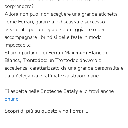
sorprendere?
Allora non puoi non scegliere una grande etichetta
come
Ferrari,
garanzia indiscussa e successo
assicurato per un regalo spumeggiante o per
accompagnare i brindisi delle feste in modo
impeccabile.
Stiamo parlando di
Ferrari Maximum Blanc de
Blancs, Trentodoc
: un Trentodoc davvero di
eccellenza, caratterizzato da una grande personalità e
da un'eleganza e raffinatezza straordinarie.
Ti aspetta nelle
Enoteche Eataly
e lo trovi anche
online!
Scopri di più su questo vino Ferrari...