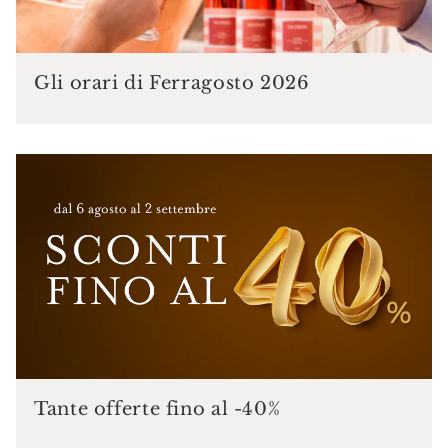
Gli orari di Ferragosto 2026
Tante offerte fino al -40%