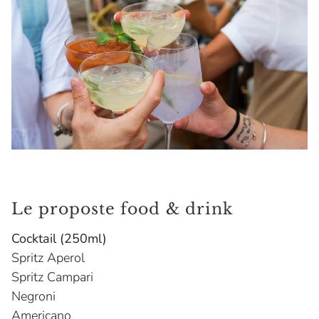
Le proposte food & drink
Cocktail (250ml)
Spritz Aperol
Spritz Campari
Negroni
Americano