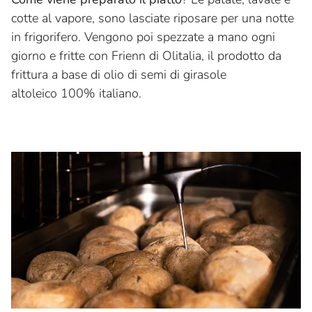
cotte al vapore, sono lasciate riposare per una notte
in frigorifero. Vengono poi spezzate a mano ogni
giorno e fritte con Frienn di Olitalia, il prodotto da
frittura a base di olio di semi di girasole
altoleico 100% italiano.