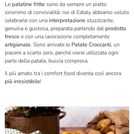
Le
patatine fritte
sono da sempre un piatto
sinonimo di convivialità: noi di Eataly abbiamo voluto
celebrarle con una
interpretazione
stuzzicante,
genuina e gustosa, preparata partendo dal
prodotto
fresco
e con una lavorazione completamente
artigianale
. Sono arrivate le
Patate Croccanti
, un
piacere a scarto zero, perché viene utilizzata ogni
parte della patata, buccia compresa.
Il più amato tra i comfort food diventa così ancora
più irresistibile
!