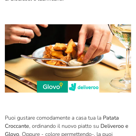
Puoi gustare comodamente a casa tua la
Patata
Croccante
, ordinando il nuovo piatto su
Deliveroo e
Glovo
. Oppure - colore permettendo-, la puoi