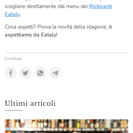
scegliere direttamente dal menu dei
Ristoranti
Eataly
.
Cosa aspetti? Prova la novità della stagione,
ti
aspettiamo da Eataly!
Condividi
Ultimi articoli