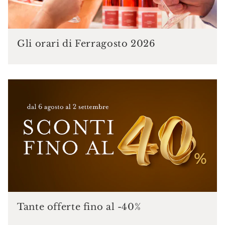
Gli orari di Ferragosto 2026
Tante offerte fino al -40%