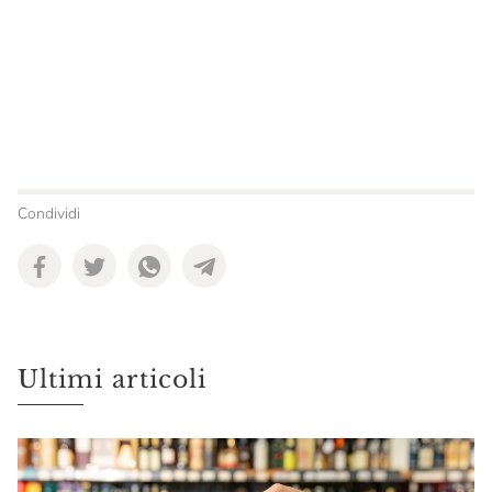
Condividi
Ultimi articoli