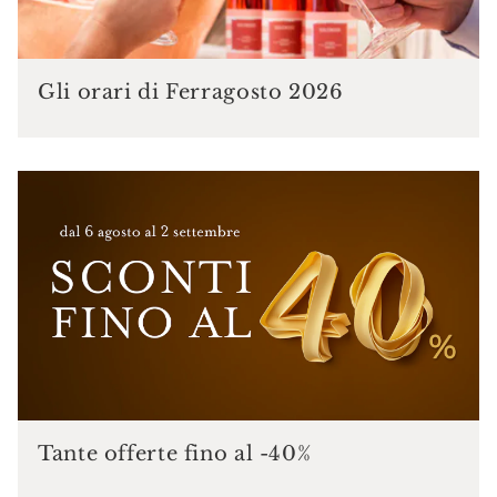
Gli orari di Ferragosto 2026
Tante offerte fino al -40%