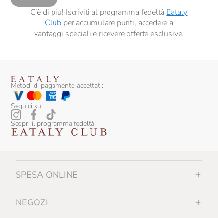
C’è di più! Iscriviti al programma fedeltà
Eataly
Club
per accumulare punti, accedere a
vantaggi speciali e ricevere offerte esclusive.
Metodi di pagamento accettati:
Seguici su:
Scopri il programma fedeltà:
SPESA ONLINE
NEGOZI