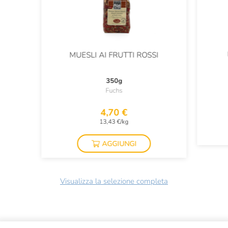
MUESLI AI FRUTTI ROSSI
350g
Fuchs
4,70 €
13,43 €/kg
AGGIUNGI
Visualizza la selezione completa