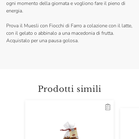
ogni momento della giornata e vogliono fare il pieno di
energia.
Prova il Muesli con Fiocchi di Farro a colazione con il latte,
con il gelato o abbinalo a una macedonia di frutta.
Acquistalo per una pausa golosa.
Prodotti simili