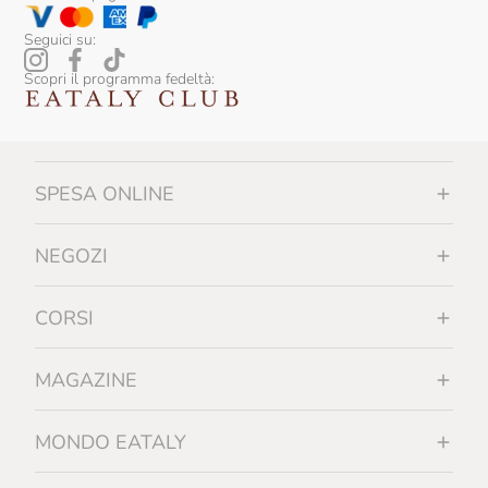
Seguici su:
Scopri il programma fedeltà:
SPESA ONLINE
NEGOZI
CORSI
MAGAZINE
MONDO EATALY