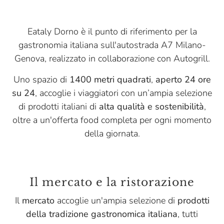
Eataly Dorno è il punto di riferimento per la
gastronomia italiana sull'autostrada A7 Milano-
Genova, realizzato in collaborazione con Autogrill.
Uno spazio di
1400 metri quadrati
,
aperto 24 ore
su 24
, accoglie i viaggiatori con un’ampia selezione
di prodotti italiani di
alta qualità e sostenibilità
,
oltre a un'offerta food completa per ogni momento
della giornata.
Il mercato e la ristorazione
Il
mercato
accoglie un'ampia selezione di
prodotti
della tradizione gastronomica italiana
, tutti