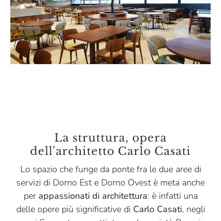
La struttura, opera
dell'architetto Carlo Casati
Lo spazio che funge da ponte fra le due aree di
servizi di Dorno Est e Dorno Ovest​ è meta anche
per
appassionati di architettura
:
è infatti una
delle opere più significative di
Carlo Casati
, negli