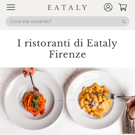
I ristoranti di Eataly
Firenze