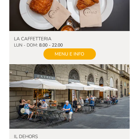
LA CAFFETTERIA
LUN - DOM:
8.00 - 22.00
MENU E INFO
IL DEHORS