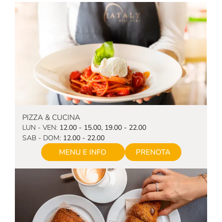
PIZZA & CUCINA
LUN - VEN:
12.00 - 15.00, 19.00 - 22.00
SAB - DOM:
12.00 - 22.00
MENU E INFO
PRENOTA