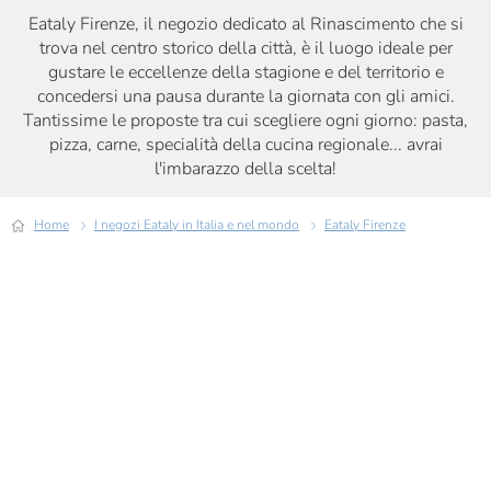
Eataly Firenze, il negozio dedicato al Rinascimento che si
trova nel centro storico della città, è il luogo ideale per
gustare le eccellenze della stagione e del territorio e
concedersi una pausa durante la giornata con gli amici.
Tantissime le proposte tra cui scegliere ogni giorno: pasta,
pizza, carne, specialità della cucina regionale... avrai
l'imbarazzo della scelta!
Home
I negozi Eataly in Italia e nel mondo
Eataly Firenze