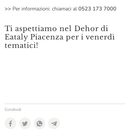
>>
Per informazioni: chiamaci al
0523 173 7000
Ti aspettiamo nel Dehor di
Eataly Piacenza per i venerdì
tematici!
Condividi