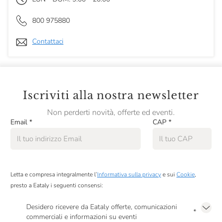
800 975880
Contattaci
Iscriviti alla nostra newsletter
Non perderti novità, offerte ed eventi.
Email
*
CAP
*
Letta e compresa integralmente l’
Informativa sulla privacy
e sui
Cookie
,
presto a Eataly i seguenti consensi:
Desidero ricevere da Eataly offerte, comunicazioni
*
commerciali e informazioni su eventi