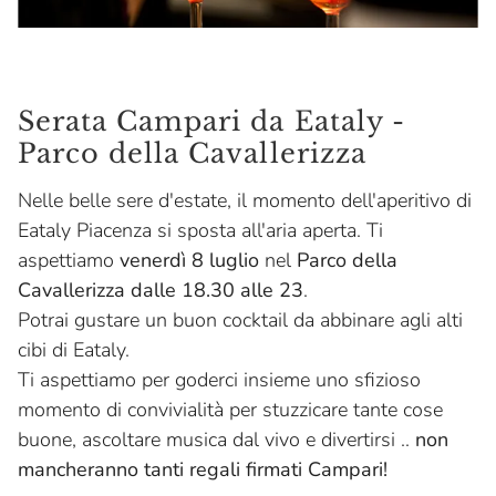
Serata Campari da Eataly -
Parco della Cavallerizza
Nelle belle sere d'estate, il momento dell'aperitivo di
Eataly Piacenza si sposta all'aria aperta. Ti
aspettiamo
venerdì 8 luglio
nel
Parco della
Cavallerizza dalle 18.30 alle 23
.
Potrai gustare un buon cocktail da abbinare agli alti
cibi di Eataly.
Ti aspettiamo per goderci insieme uno sfizioso
momento di convivialità per stuzzicare tante cose
buone, ascoltare musica dal vivo e divertirsi ..
non
mancheranno tanti regali firmati Campari!