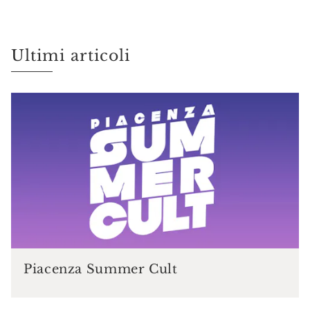
Ultimi articoli
Piacenza Summer Cult