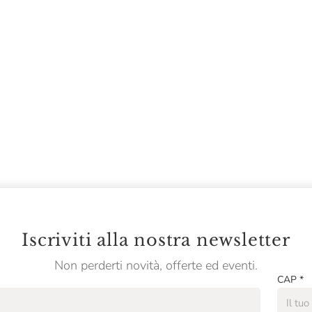
Iscriviti alla nostra newsletter
Non perderti novità, offerte ed eventi.
CAP
*