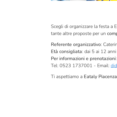
Scegli di organizzare la festa a 
tante altre proposte per un
com
Referente organizzativo
: Cateri
Età consigliata
: dai 5 ai 12 anni
Per informazioni e prenotazioni
:
Tel: 0523 1737001 - Email:
did
Ti aspettiamo a
Eataly Piacenza