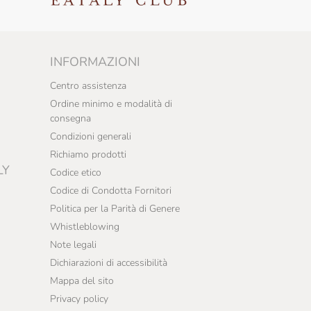
INFORMAZIONI
Centro assistenza
Ordine minimo e modalità di
consegna
Condizioni generali
Richiamo prodotti
LY
Codice etico
Codice di Condotta Fornitori
Politica per la Parità di Genere
Whistleblowing
Note legali
Dichiarazioni di accessibilità
Mappa del sito
Privacy policy