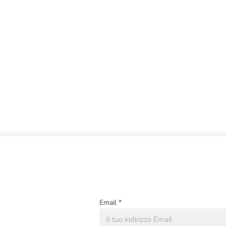
Email
*