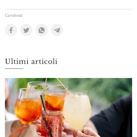
Condividi
Ultimi articoli