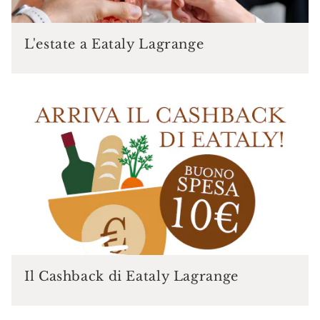
L'estate a Eataly Lagrange
Il Cashback di Eataly Lagrange