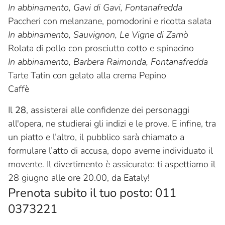
In abbinamento, Gavi di Gavi, Fontanafredda
Paccheri con melanzane, pomodorini e ricotta salata
In abbinamento, Sauvignon, Le Vigne di Zamò
Rolata di pollo con prosciutto cotto e spinacino
In abbinamento, Barbera Raimonda, Fontanafredda
Tarte Tatin con gelato alla crema Pepino
Caffè
Il
28
, assisterai alle confidenze dei personaggi
all'opera, ne studierai gli indizi e le prove. E infine, tra
un piatto e l’altro, il pubblico sarà chiamato a
formulare l’atto di accusa, dopo averne individuato il
movente. Il divertimento è assicurato: ti aspettiamo il
28 giugno alle ore 20.00, da Eataly!
Prenota subito il tuo posto: 011
0373221