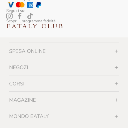
Seguici su:
Scopri il programma fedeltà:
SPESA ONLINE
NEGOZI
CORSI
MAGAZINE
MONDO EATALY