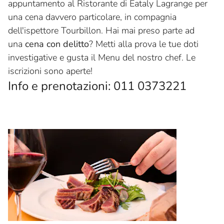
appuntamento al Ristorante di Eataly Lagrange per
una cena davvero particolare, in compagnia
dell'ispettore Tourbillon. Hai mai preso parte ad
una
cena con delitto
? Metti alla prova le tue doti
investigative e gusta il Menu del nostro chef. Le
iscrizioni sono aperte!
Info e prenotazioni: 011 0373221