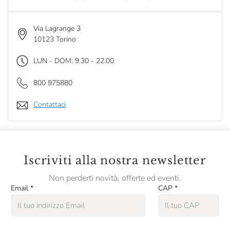
Via Lagrange 3
10123 Torino
LUN - DOM: 9.30 - 22.00
800 975880
Contattaci
Iscriviti alla nostra newsletter
Non perderti novità, offerte ed eventi.
Email
*
CAP
*