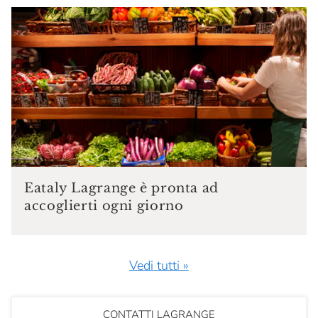
Eataly Lagrange è pronta ad
accoglierti ogni giorno
Vedi tutti »
CONTATTI LAGRANGE