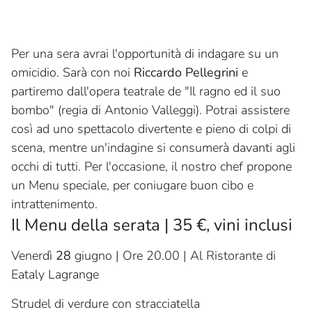
Per una sera avrai l'opportunità di indagare su un
omicidio. Sarà con noi
Riccardo Pellegrini
e
partiremo dall'opera teatrale de "Il ragno ed il suo
bombo" (regia di Antonio Valleggi). Potrai assistere
così ad uno spettacolo divertente e pieno di colpi di
scena, mentre un'indagine si consumerà davanti agli
occhi di tutti. Per l'occasione, il nostro chef propone
un Menu speciale, per coniugare buon cibo e
intrattenimento.
Il Menu della serata | 35 €, vini inclusi
Venerdì
28
giugno | Ore 20.00 | Al Ristorante di
Eataly Lagrange
Strudel di verdure con stracciatella