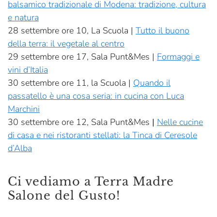
balsamico tradizionale di Modena: tradizione, cultura
e natura
28 settembre ore 10, La Scuola |
Tutto il buono
della terra: il vegetale al centro
29 settembre ore 17, Sala Punt&Mes |
Formaggi e
vini d’Italia
30 settembre ore 11, la Scuola |
Quando il
passatello è una cosa seria: in cucina con Luca
Marchini
30 settembre ore 12, Sala Punt&Mes
|
Nelle cucine
di casa e nei ristoranti stellati: la Tinca di Ceresole
d’Alba
Ci vediamo a Terra Madre
Salone del Gusto!