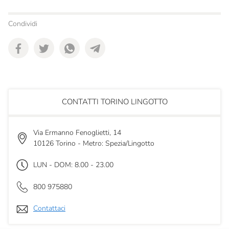
Condividi
CONTATTI TORINO LINGOTTO
Via Ermanno Fenoglietti, 14
10126 Torino - Metro: Spezia/Lingotto
LUN - DOM: 8.00 - 23.00
800 975880
Contattaci