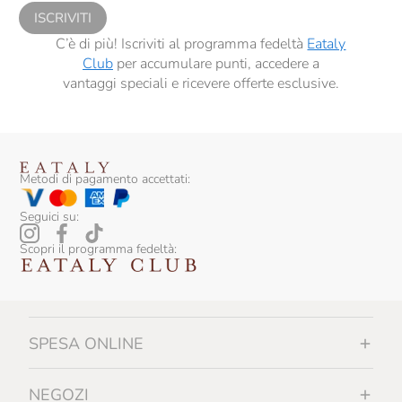
ISCRIVITI
C’è di più! Iscriviti al programma fedeltà
Eataly
Club
per accumulare punti, accedere a
vantaggi speciali e ricevere offerte esclusive.
Metodi di pagamento accettati:
Seguici su:
Scopri il programma fedeltà:
SPESA ONLINE
NEGOZI