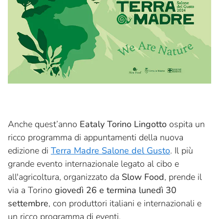
Anche quest’anno
Eataly Torino Lingotto
ospita un
ricco programma di appuntamenti della nuova
edizione di
Terra Madre Salone del Gusto
. Il più
grande evento internazionale legato al cibo e
all'agricoltura, organizzato da
Slow Food
, prende il
via a Torino
giovedì 26 e termina lunedì 30
settembre
, con produttori italiani e internazionali e
un ricco programma di eventi.