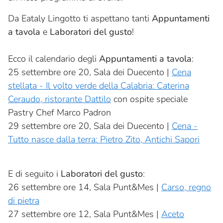
Da Eataly Lingotto ti aspettano tanti
Appuntamenti
a tavola
e
Laboratori del gusto
!
Ecco il calendario degli
Appuntamenti a tavola
:
25 settembre ore 20, Sala dei Duecento |
Cena
stellata - Il volto verde della Calabria: Caterina
Ceraudo, ristorante Dattilo
con ospite speciale
Pastry Chef Marco Padron
29 settembre ore 20, Sala dei Duecento |
Cena -
Tutto nasce dalla terra: Pietro Zito, Antichi Sapori
E di seguito i
Laboratori del gusto
:
26 settembre ore 14, Sala Punt&Mes |
Carso, regno
di pietra
27 settembre ore 12, Sala Punt&Mes |
Aceto