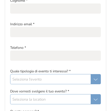
Cognome
*
Indirizzo email
*
Telefono
*
Quale tipologia di evento ti interessa?
*
Seleziona l'evento
Dove vorresti svolgere il tuo evento?
*
Seleziona la location