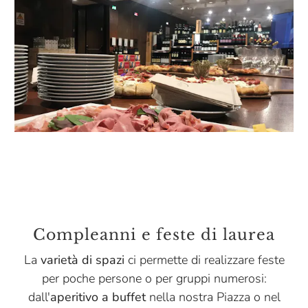
Compleanni e feste di laurea
La
varietà di spazi
ci permette di realizzare feste
per poche persone o per gruppi numerosi:
dall'
aperitivo a buffet
nella nostra Piazza o nel