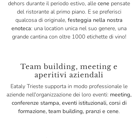
dehors durante il periodo estivo, alle
cene
pensate
del ristorante al primo piano. E se preferisci
qualcosa di originale,
festeggia nella nostra
enoteca
: una location unica nel suo genere, una
grande cantina con oltre 1000 etichette di vino!
Team building, meeting e
aperitivi aziendali
Eataly Trieste supporta in modo professionale le
aziende nell'organizzazione dei loro eventi:
meeting,
conferenze stampa, eventi istituzionali, corsi di
formazione, team building, pranzi e cene
.