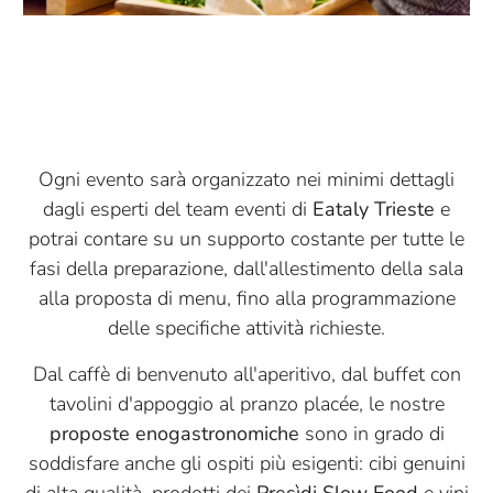
Ogni evento sarà organizzato nei minimi dettagli
dagli esperti del team eventi di
Eataly Trieste
e
potrai contare su un supporto costante per tutte le
fasi della preparazione, dall'allestimento della sala
alla proposta di menu, fino alla programmazione
delle specifiche attività richieste.
Dal caffè di benvenuto all'aperitivo, dal buffet con
tavolini d'appoggio al pranzo placée, le nostre
proposte enogastronomiche
sono in grado di
soddisfare anche gli ospiti più esigenti: cibi genuini