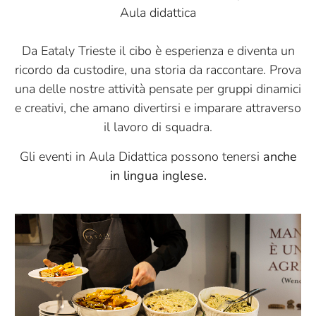
Aula didattica
Da Eataly Trieste il cibo è esperienza e diventa un
ricordo da custodire, una storia da raccontare. Prova
una delle nostre attività pensate per gruppi dinamici
e creativi, che amano divertirsi e imparare attraverso
il lavoro di squadra.
Gli eventi in Aula Didattica possono tenersi
anche
in lingua inglese.