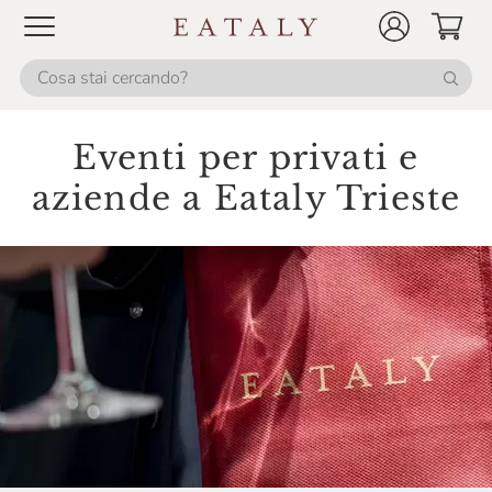
Eventi per privati e
aziende a Eataly Trieste