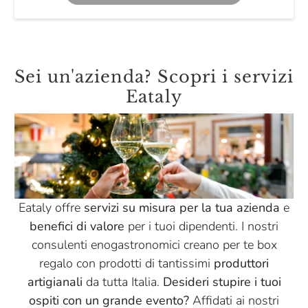
Sei un'azienda? Scopri i servizi
Eataly
Eataly offre
servizi su misura per la tua azienda
e
benefici di valore
per i tuoi dipendenti. I nostri
consulenti enogastronomici creano per te box
regalo con prodotti di tantissimi
produttori
artigianali
da tutta Italia.
Desideri stupire i tuoi
ospiti con un grande evento?
Affidati ai nostri