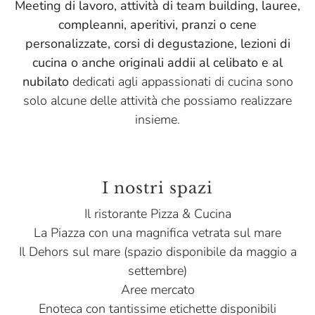
Meeting di lavoro, attività di team building, lauree,
compleanni, aperitivi, pranzi o cene
personalizzate, corsi di degustazione, lezioni di
cucina o anche originali addii al celibato e al
nubilato
dedicati agli appassionati di cucina sono
solo alcune delle attività che possiamo realizzare
insieme.
I nostri spazi
Il ristorante Pizza & Cucina
La Piazza con una magnifica vetrata sul mare
Il Dehors sul mare (spazio disponibile da maggio a
settembre)
Aree mercato
Enoteca con tantissime etichette disponibili