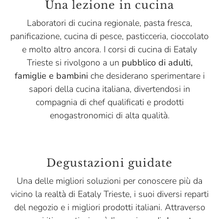
Una lezione in cucina
Laboratori di cucina regionale, pasta fresca,
panificazione, cucina di pesce, pasticceria, cioccolato
e molto altro ancora. I corsi di cucina di Eataly
Trieste si rivolgono a un
pubblico di adulti,
famiglie e bambini
che desiderano sperimentare i
sapori della cucina italiana, divertendosi in
compagnia di chef qualificati e prodotti
enogastronomici di alta qualità.
Degustazioni guidate
Una delle migliori soluzioni per conoscere più da
vicino la realtà di Eataly Trieste, i suoi diversi reparti
del negozio e i migliori prodotti italiani. Attraverso