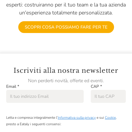
esperti: costruiranno per il tuo team e la tua azienda
un'esperienza totalmente personalizzata.
SCOPRI COSA POSSIAMO FARE PER TE
Iscriviti alla nostra newsletter
Non perderti novità, offerte ed eventi.
Email
*
CAP
*
Letta e compresa integralmente l’
Informativa sulla privacy
e sui
Cookie
,
presto a Eataly i seguenti consensi: