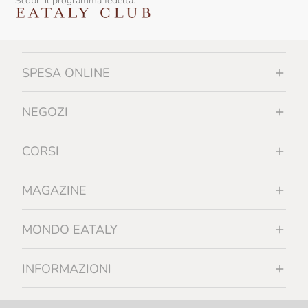
Scopri il programma fedeltà:
SPESA ONLINE
NEGOZI
CORSI
MAGAZINE
MONDO EATALY
INFORMAZIONI