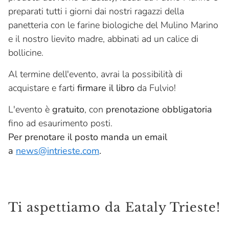
preparati tutti i giorni dai nostri ragazzi della
panetteria con le farine biologiche del Mulino Marino
e il nostro lievito madre, abbinati ad un calice di
bollicine.
Al termine dell'evento, avrai la possibilità di
acquistare e farti
firmare il libro
da Fulvio!
L'evento è
gratuito
, con
prenotazione obbligatoria
fino ad esaurimento posti.
Per prenotare il posto manda un email
a
news@intrieste.com
.
Ti aspettiamo da Eataly Trieste!