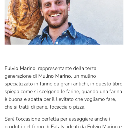
Fulvio Marino
, rappresentante della terza
generazione di
Mulino Marino
, un mulino
specializzato in farine da grani antichi, in questo libro
spiega come si scelgono le farine, quando una farina
è buona e adatta per il lievitato che vogliamo fare,
che si tratti di pane, focaccia o pizza.
Sarà l’occasione perfetta per assaggiare anche i
prodotti del forno di Eataly, ideati da Fulvio Marino e