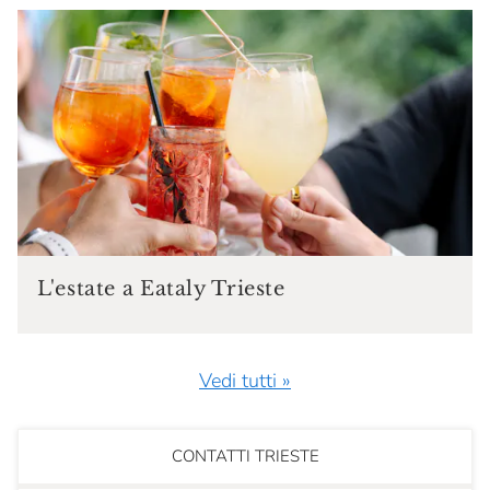
L'estate a Eataly Trieste
Vedi tutti »
CONTATTI TRIESTE