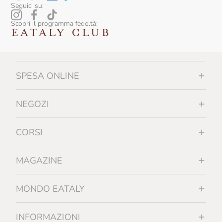
Seguici su:
Scopri il programma fedeltà:
SPESA ONLINE
NEGOZI
CORSI
MAGAZINE
MONDO EATALY
INFORMAZIONI