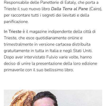
Responsabile delle Panetterie di Eataly, che porta a
Trieste il suo nuovo libro
Dalla Terra al Pane
(Cairo),
per raccontare tutti i segreti dei lievitati e della
panificazione.
In Trieste
è il magazine indipendente della città di
Trieste, che esce quotidianamente online e
trimestralmente in versione cartacea distribuita
gratuitamente in tutta in Italia e negli Stati Uniti.
Dopo aver intervistato Fulvio varie volte, hanno
deciso di unire la presentazione della loro edizione
primaverile con il suo bellissimo libro.