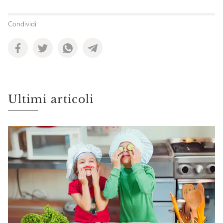
Condividi
Ultimi articoli