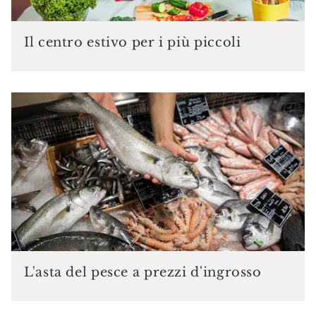
Il centro estivo per i più piccoli
L'asta del pesce a prezzi d'ingrosso