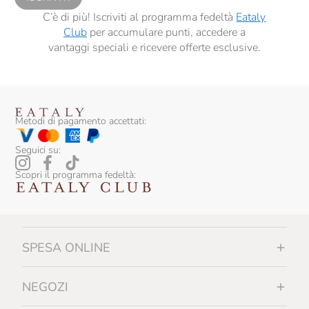
C’è di più! Iscriviti al programma fedeltà
Eataly
Club
per accumulare punti, accedere a
vantaggi speciali e ricevere offerte esclusive.
Metodi di pagamento accettati:
Seguici su:
Scopri il programma fedeltà:
SPESA ONLINE
NEGOZI