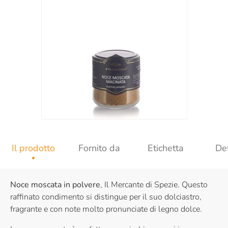
Il prodotto
Fornito da
Etichetta
Det
Noce moscata in polvere
, Il Mercante di Spezie. Questo
raffinato condimento si distingue per il suo dolciastro,
fragrante e con note molto pronunciate di legno dolce.