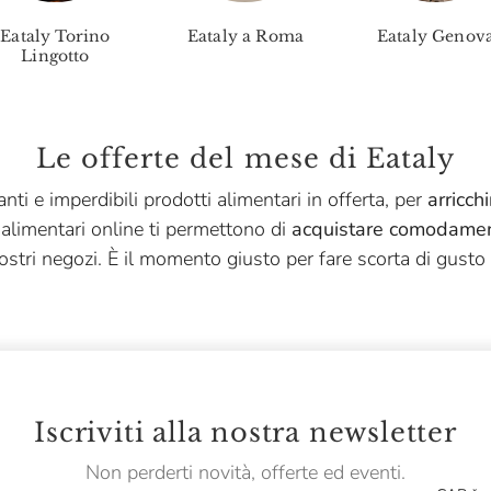
Eataly Torino
Eataly a Roma
Eataly Genov
Lingotto
Le offerte del mese di Eataly
nti e imperdibili prodotti alimentari in offerta, per
arricch
 alimentari online ti permettono di
acquistare comodamen
ostri negozi. È il momento giusto per fare scorta di gusto 
Iscriviti alla nostra newsletter
Non perderti novità, offerte ed eventi.