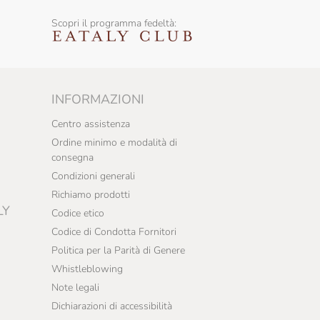
Scopri il programma fedeltà:
INFORMAZIONI
Centro assistenza
Ordine minimo e modalità di
consegna
Condizioni generali
Richiamo prodotti
LY
Codice etico
Codice di Condotta Fornitori
Politica per la Parità di Genere
Whistleblowing
Note legali
Dichiarazioni di accessibilità