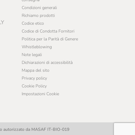
Condizioni generali
Richiamo prodotti
LY
Codice etico
Codice di Condotta Fornitori
Politica per la Parità di Genere
Whistleblowing
Note legali
Dichiarazioni di accessibilità
Mappa del sito
Privacy policy
Cookie Policy
Impostazioni Cookie
llo autorizzato da MASAF IT-BIO-019