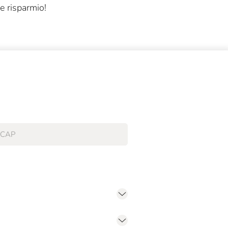
e risparmio!