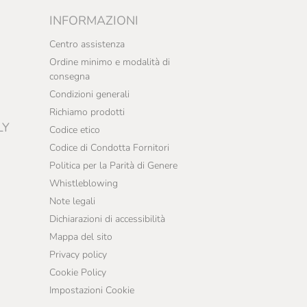
INFORMAZIONI
Centro assistenza
Ordine minimo e modalità di
consegna
Condizioni generali
Richiamo prodotti
LY
Codice etico
Codice di Condotta Fornitori
Politica per la Parità di Genere
Whistleblowing
Note legali
Dichiarazioni di accessibilità
Mappa del sito
Privacy policy
Cookie Policy
Impostazioni Cookie