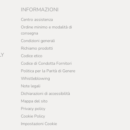
INFORMAZIONI
Centro assistenza
Ordine minimo e modalità di
consegna
Condizioni generali
Richiamo prodotti
LY
Codice etico
Codice di Condotta Fornitori
Politica per la Parità di Genere
Whistleblowing
Note legali
Dichiarazioni di accessibilità
Mappa del sito
Privacy policy
Cookie Policy
Impostazioni Cookie