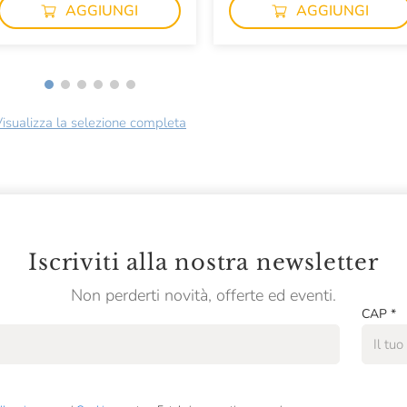
AGGIUNGI
AGGIUNGI
isualizza la selezione completa
Iscriviti alla nostra newsletter
Non perderti novità, offerte ed eventi.
CAP
*