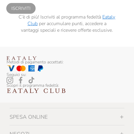
ISCRIVITI
C’è di più! Iscriviti al programma fedeltà
Eataly
Club
per accumulare punti, accedere a
vantaggi speciali e ricevere offerte esclusive.
Metodi di pagamento accettati:
Seguici su:
Scopri il programma fedeltà:
SPESA ONLINE