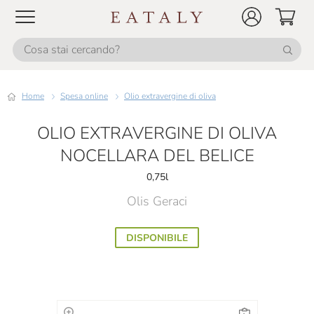
Home
Spesa online
Olio extravergine di oliva
OLIO EXTRAVERGINE DI OLIVA
NOCELLARA DEL BELICE
0,75l
Olis Geraci
DISPONIBILE