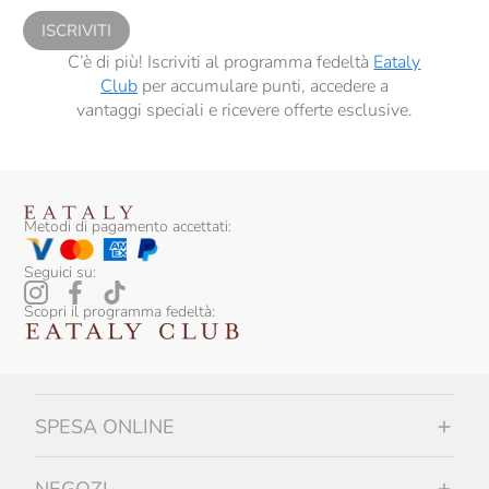
ISCRIVITI
C’è di più! Iscriviti al programma fedeltà
Eataly
Club
per accumulare punti, accedere a
vantaggi speciali e ricevere offerte esclusive.
Metodi di pagamento accettati:
Seguici su:
Scopri il programma fedeltà:
SPESA ONLINE