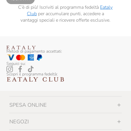
C’è di più! Iscriviti al programma fedeltà
Eataly
Club
per accumulare punti, accedere a
vantaggi speciali e ricevere offerte esclusive.
Metodi di pagamento accettati:
Seguici su:
Scopri il programma fedeltà:
SPESA ONLINE
NEGOZI