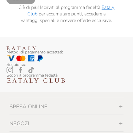
C’è di più! Iscriviti al programma fedeltà
Eataly
Club
per accumulare punti, accedere a
vantaggi speciali e ricevere offerte esclusive.
Metodi di pagamento accettati:
Seguici su:
Scopri il programma fedeltà:
SPESA ONLINE
NEGOZI