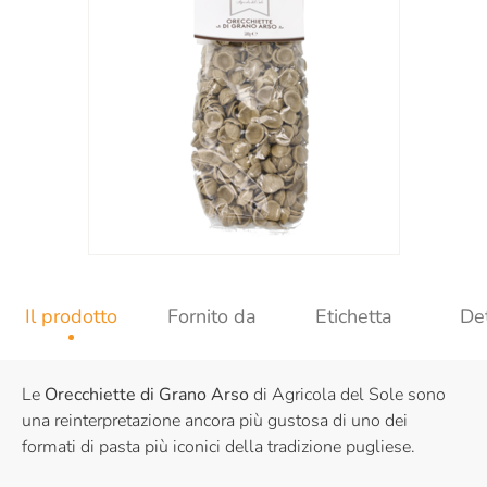
Il prodotto
Fornito da
Etichetta
Det
Le
Orecchiette di Grano Arso
di Agricola del Sole sono
una reinterpretazione ancora più gustosa di uno dei
formati di pasta più iconici della tradizione pugliese.