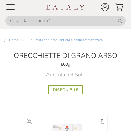
Home
...
Pasta con grani antichi e pasta aromatizzata
ORECCHIETTE DI GRANO ARSO
500g
Agricola del Sole
DISPONIBILE