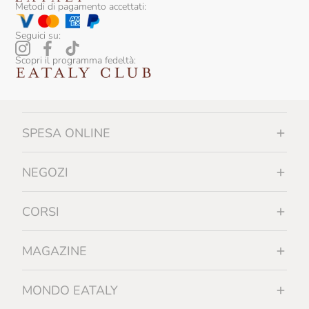
Metodi di pagamento accettati:
Seguici su:
Scopri il programma fedeltà:
SPESA ONLINE
NEGOZI
CORSI
MAGAZINE
MONDO EATALY