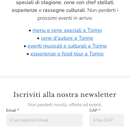
speciali di stagione
,
cene con chef stellati
,
esperienze
e
rassegne culturali
. Non perderti i
prossimi eventi in arrivo:
•
menu e cene speciali a Torino
•
cene d'autore a Torino
•
eventi musicali e culturali a Torino
•
esperienze e food tour a Torino
Iscriviti alla nostra newsletter
Non perderti novità, offerte ed eventi.
Email
*
CAP
*