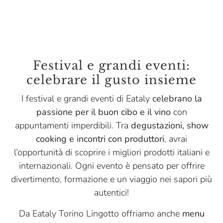
Festival e grandi eventi:
celebrare il gusto insieme
I festival e grandi eventi di Eataly
celebrano la
passione per il buon cibo e il vino
con
appuntamenti imperdibili. Tra
degustazioni, show
cooking e incontri con produttori
, avrai
l’opportunità di scoprire i migliori prodotti italiani e
internazionali. Ogni evento è pensato per offrire
divertimento, formazione e un viaggio nei sapori più
autentici!
Da Eataly Torino Lingotto offriamo anche
menu