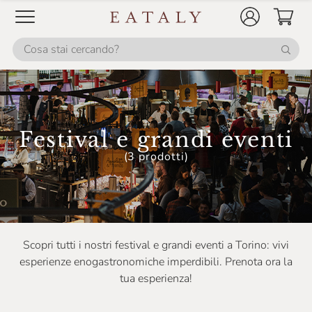
Festival e grandi eventi
(3 prodotti)
Scopri tutti i nostri festival e grandi eventi a Torino: vivi
esperienze enogastronomiche imperdibili. Prenota ora la
tua esperienza!