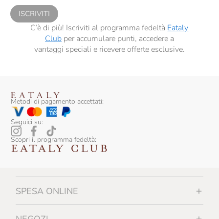
ISCRIVITI
C’è di più! Iscriviti al programma fedeltà
Eataly
Club
per accumulare punti, accedere a
vantaggi speciali e ricevere offerte esclusive.
Metodi di pagamento accettati:
Seguici su:
Scopri il programma fedeltà:
SPESA ONLINE