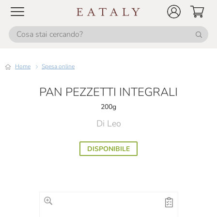
Home
Spesa online
PAN PEZZETTI INTEGRALI
200g
Di Leo
DISPONIBILE