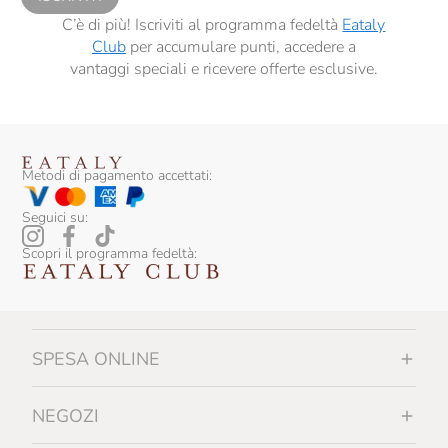
C’è di più! Iscriviti al programma fedeltà
Eataly
Club
per accumulare punti, accedere a
vantaggi speciali e ricevere offerte esclusive.
Metodi di pagamento accettati:
Seguici su:
Scopri il programma fedeltà:
SPESA ONLINE
NEGOZI