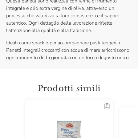
Questi panetti sono realizzati con farina di frumento
integrale e olio extra vergine di oliva, attraverso un
processo che valorizza la loro consistenza e il sapore
autentico. Ogni dettaglio della lavorazione riflette
l'attenzione alla qualità e alla tradizione.
Ideali come snack o per accompagnare pasti leggeri, i
Panetti integrali croccanti con acqua di mare arricchiscono
ogni momento della giornata con un tocco di gusto unico.
Prodotti simili