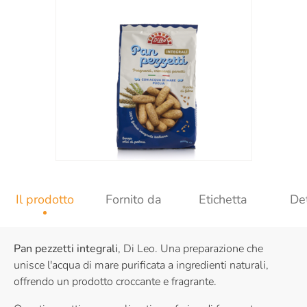
Il prodotto
Fornito da
Etichetta
Det
Pan pezzetti integrali
, Di Leo. Una preparazione che
unisce l'acqua di mare purificata a ingredienti naturali,
offrendo un prodotto croccante e fragrante.