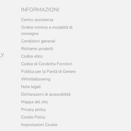
INFORMAZIONI
Centro assistenza
Ordine minimo e modalità di
consegna
Condizioni generali
Richiamo prodotti
LY
Codice etico
Codice di Condotta Fornitori
Politica per la Parità di Genere
Whistleblowing
Note legali
Dichiarazioni di accessibilità
Mappa del sito
Privacy policy
Cookie Policy
Impostazioni Cookie