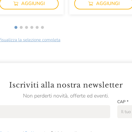
AGGIUNGI
AGGIUNGI
isualizza la selezione completa
Iscriviti alla nostra newsletter
Non perderti novità, offerte ed eventi.
CAP
*