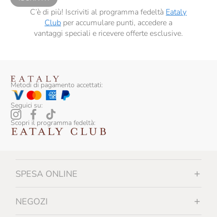
C’è di più! Iscriviti al programma fedeltà
Eataly
Club
per accumulare punti, accedere a
vantaggi speciali e ricevere offerte esclusive.
Metodi di pagamento accettati:
Seguici su:
Scopri il programma fedeltà:
SPESA ONLINE
NEGOZI