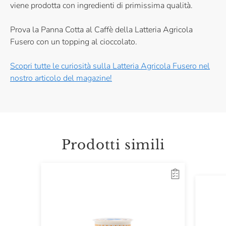
viene prodotta con ingredienti di primissima qualità.
Prova la Panna Cotta al Caffè della Latteria Agricola
Fusero con un topping al cioccolato.
Scopri tutte le curiosità sulla Latteria Agricola Fusero nel
nostro articolo del magazine!
Prodotti simili