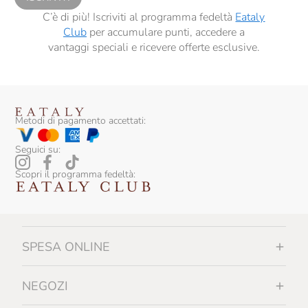
C’è di più! Iscriviti al programma fedeltà
Eataly
Club
per accumulare punti, accedere a
vantaggi speciali e ricevere offerte esclusive.
Metodi di pagamento accettati:
Seguici su:
Scopri il programma fedeltà:
SPESA ONLINE
NEGOZI