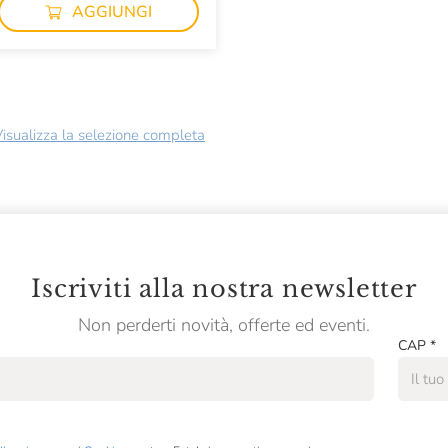
AGGIUNGI
isualizza la selezione completa
Iscriviti alla nostra newsletter
Non perderti novità, offerte ed eventi.
CAP
*