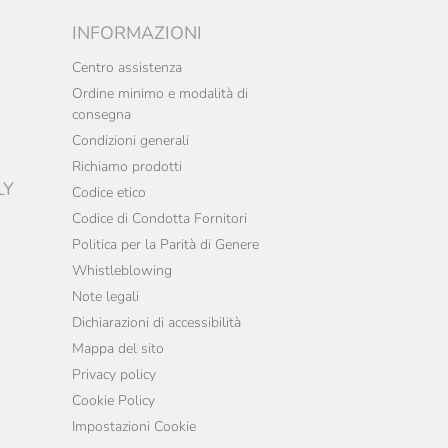
INFORMAZIONI
Centro assistenza
Ordine minimo e modalità di
consegna
Condizioni generali
Richiamo prodotti
LY
Codice etico
Codice di Condotta Fornitori
Politica per la Parità di Genere
Whistleblowing
Note legali
Dichiarazioni di accessibilità
Mappa del sito
Privacy policy
Cookie Policy
Impostazioni Cookie