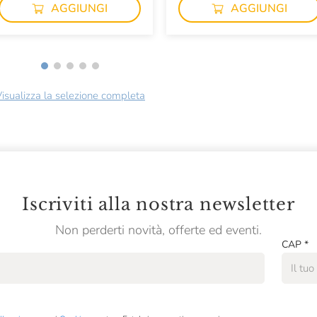
AGGIUNGI
AGGIUNGI
isualizza la selezione completa
Iscriviti alla nostra newsletter
Non perderti novità, offerte ed eventi.
CAP
*