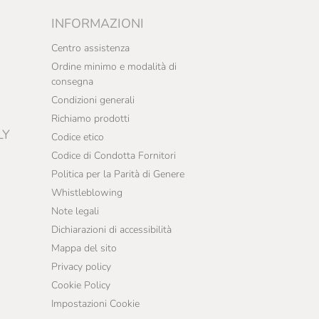
INFORMAZIONI
Centro assistenza
Ordine minimo e modalità di
consegna
Condizioni generali
Richiamo prodotti
LY
Codice etico
Codice di Condotta Fornitori
Politica per la Parità di Genere
Whistleblowing
Note legali
Dichiarazioni di accessibilità
Mappa del sito
Privacy policy
Cookie Policy
Impostazioni Cookie