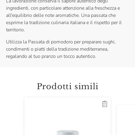
La lavorazione conserva il sapore autentico degli
ingredienti, con particolare attenzione alla freschezza e
all'equilibrio delle note aromatiche. Una passata che
esprime la tradizione culinaria italiana e il rispetto per il
territorio.
Utilizza la Passata di pomodoro per preparare sughi,
condimenti o piatti della tradizione mediterranea,
regalando al tuo pranzo un tocco autentico.
Prodotti simili