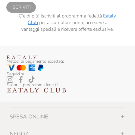
ISCRIVITI
C’è di più! Iscriviti al programma fedeltà
Eataly
Club
per accumulare punti, accedere a
vantaggi speciali e ricevere offerte esclusive.
Metodi di pagamento accettati:
Seguici su:
Scopri il programma fedeltà:
SPESA ONLINE
NEGOZI