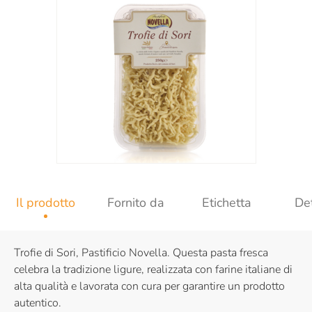
Il prodotto
Fornito da
Etichetta
Det
Trofie di Sori, Pastificio Novella. Questa pasta fresca
celebra la tradizione ligure, realizzata con farine italiane di
alta qualità e lavorata con cura per garantire un prodotto
autentico.