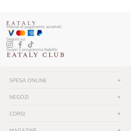
Metodi di pagamento accettati:
Seguici su:
Scopri il programma fedeltà:
SPESA ONLINE
NEGOZI
CORSI
MAGAZINE