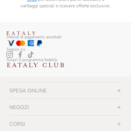
vantaggi speciali e ricevere offerte esclusive.
Metodi di pagamento accettati:
Seguici su:
Scopri il programma fedeltà:
SPESA ONLINE
NEGOZI
CORSI