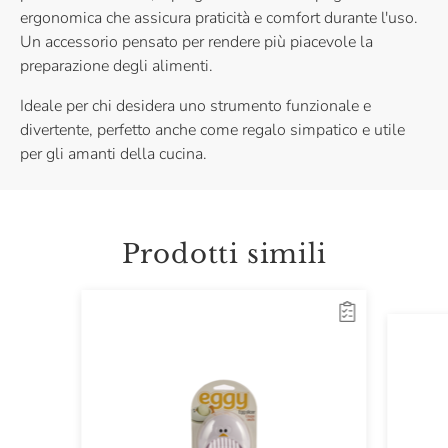
ergonomica che assicura praticità e comfort durante l'uso.
Un accessorio pensato per rendere più piacevole la
preparazione degli alimenti.
Ideale per chi desidera uno strumento funzionale e
divertente, perfetto anche come regalo simpatico e utile
per gli amanti della cucina.
Prodotti simili