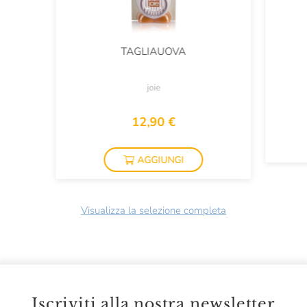
TAGLIAUOVA
joie
12,90 €
AGGIUNGI
Visualizza la selezione completa
Iscriviti alla nostra newsletter