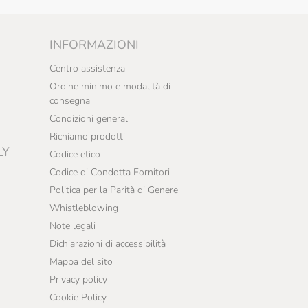
INFORMAZIONI
Centro assistenza
Ordine minimo e modalità di
consegna
Condizioni generali
Richiamo prodotti
LY
Codice etico
Codice di Condotta Fornitori
Politica per la Parità di Genere
Whistleblowing
Note legali
Dichiarazioni di accessibilità
Mappa del sito
Privacy policy
Cookie Policy