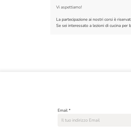
Vi aspettiamo!
La partecipazione ai nostri corsi è riser
Se sei interessato a lezioni di cucina per 
Email
*