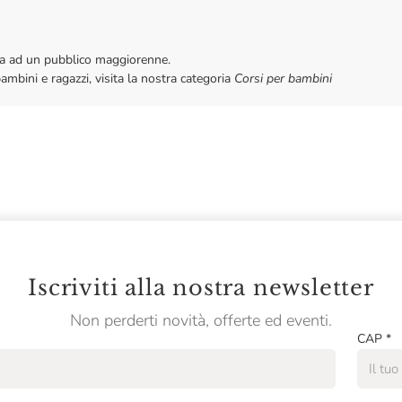
vata ad un pubblico maggiorenne.
bambini e ragazzi, visita la nostra categoria
Corsi per bambini
Iscriviti alla nostra newsletter
Non perderti novità, offerte ed eventi.
CAP
*