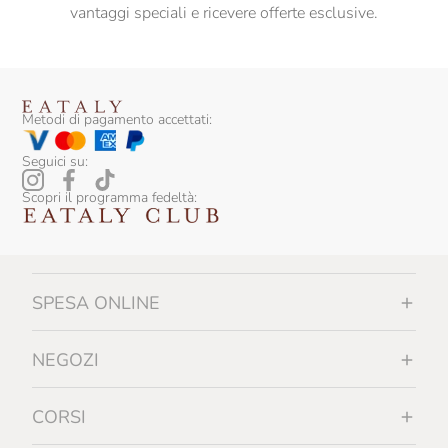
vantaggi speciali e ricevere offerte esclusive.
Metodi di pagamento accettati:
Seguici su:
Scopri il programma fedeltà:
SPESA ONLINE
NEGOZI
CORSI