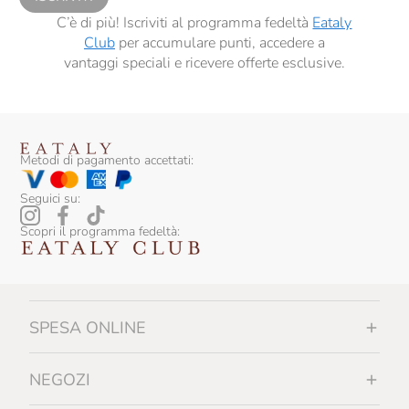
C’è di più! Iscriviti al programma fedeltà
Eataly
Club
per accumulare punti, accedere a
vantaggi speciali e ricevere offerte esclusive.
Metodi di pagamento accettati:
Seguici su:
Scopri il programma fedeltà:
SPESA ONLINE
NEGOZI