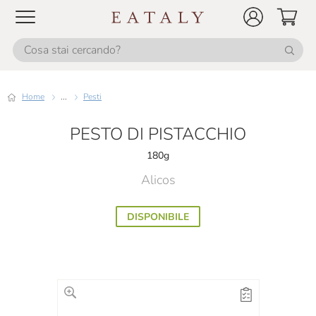
Home
...
Pesti
PESTO DI PISTACCHIO
180g
Alicos
DISPONIBILE