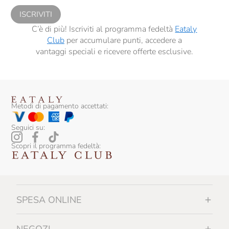
ISCRIVITI
C’è di più! Iscriviti al programma fedeltà
Eataly
Club
per accumulare punti, accedere a
vantaggi speciali e ricevere offerte esclusive.
Metodi di pagamento accettati:
Seguici su:
Scopri il programma fedeltà:
SPESA ONLINE