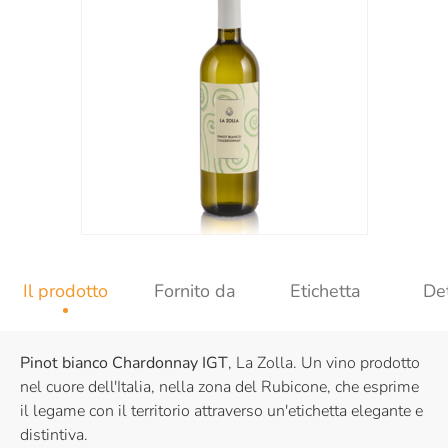
Il prodotto
Fornito da
Etichetta
Det
Pinot bianco Chardonnay IGT
, La Zolla. Un vino prodotto
nel cuore dell'Italia, nella zona del Rubicone, che esprime
il legame con il territorio attraverso un'etichetta elegante e
distintiva.