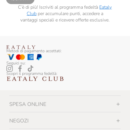
C’è di più! Iscriviti al programma fedeltà
Eataly
Club
per accumulare punti, accedere a
vantaggi speciali e ricevere offerte esclusive.
Metodi di pagamento accettati:
Seguici su:
Scopri il programma fedeltà:
SPESA ONLINE
NEGOZI