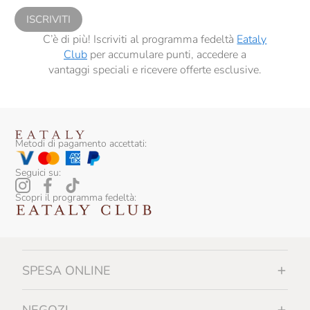
ISCRIVITI
C’è di più! Iscriviti al programma fedeltà
Eataly
Club
per accumulare punti, accedere a
vantaggi speciali e ricevere offerte esclusive.
Metodi di pagamento accettati:
Seguici su:
Scopri il programma fedeltà:
SPESA ONLINE