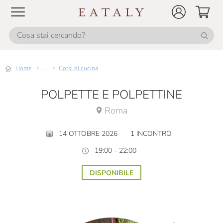
Home
...
Corsi di cucina
POLPETTE E POLPETTINE
Roma
14 OTTOBRE 2026
1 INCONTRO
19:00 - 22:00
DISPONIBILE