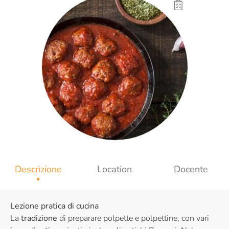
Descrizione
Location
Docente
Lezione pratica di cucina
La
tradizione
di preparare polpette e polpettine, con vari