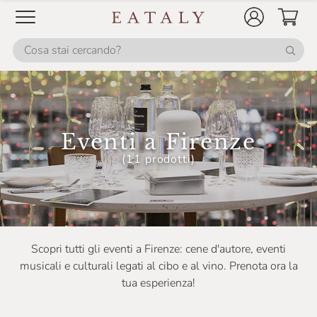
Eventi a Firenze
(11 prodotti)
Scopri tutti gli eventi a Firenze: cene d'autore, eventi
musicali e culturali legati al cibo e al vino. Prenota ora la
tua esperienza!