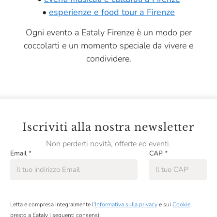
•
esperienze e food tour a Firenze
Ogni evento a Eataly Firenze è un modo per
coccolarti e un momento speciale da vivere e
condividere.
Iscriviti alla nostra newsletter
Non perderti novità, offerte ed eventi.
Email
*
CAP
*
Letta e compresa integralmente l’
Informativa sulla privacy
e sui
Cookie
,
presto a Eataly i seguenti consensi: