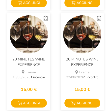
AGGIUNGI
AGGIUNGI
20 MINUTES WINE
20 MINUTES WINE
EXPERIENCE
EXPERIENCE
Firenze
Firenze
15/08/2026
1 incontro
22/08/2026
1 incontro
15,00 €
15,00 €
AGGIUNGI
AGGIUNGI