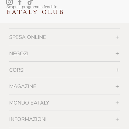
Scopri il programma fedeltà:
SPESA ONLINE
NEGOZI
CORSI
MAGAZINE
MONDO EATALY
INFORMAZIONI