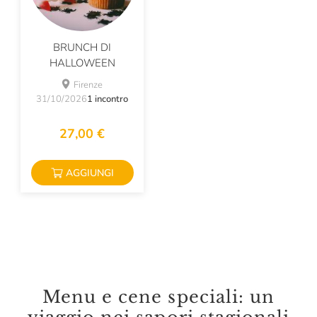
BRUNCH DI
HALLOWEEN
Firenze
31/10/2026
1 incontro
27,00 €
AGGIUNGI
Menu e cene speciali: un