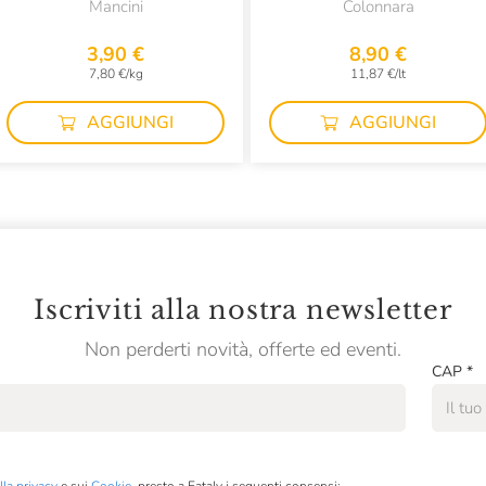
Mancini
Colonnara
3,90 €
8,90 €
7,80 €/kg
11,87 €/lt
AGGIUNGI
AGGIUNGI
Iscriviti alla nostra newsletter
Non perderti novità, offerte ed eventi.
CAP
*