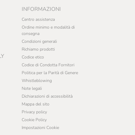
INFORMAZIONI
Centro assistenza
Ordine minimo e modalità di
consegna
Condizioni generali
Richiamo prodotti
LY
Codice etico
Codice di Condotta Fornitori
Politica per la Parità di Genere
Whistleblowing
Note legali
Dichiarazioni di accessibilità
Mappa del sito
Privacy policy
Cookie Policy
Impostazioni Cookie